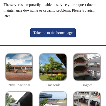
The server is temporarily unable to service your request due to
maintenance downtime or capacity problems. Please try again
later.
Take me to the home page
Nivel nacional
Amazonía
Bogotá