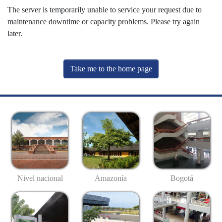
The server is temporarily unable to service your request due to
maintenance downtime or capacity problems. Please try again
later.
Take me to the home page
Nivel nacional
Amazonía
Bogotá