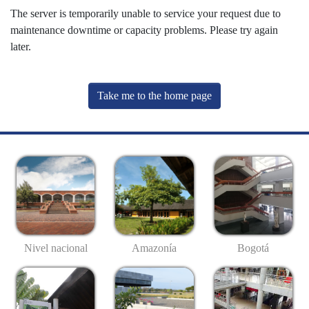
The server is temporarily unable to service your request due to
maintenance downtime or capacity problems. Please try again
later.
Take me to the home page
Nivel nacional
Amazonía
Bogotá