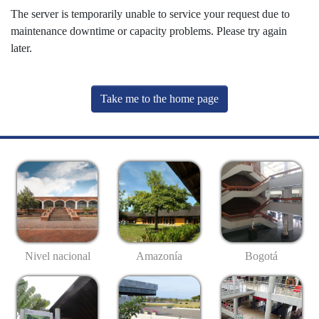
The server is temporarily unable to service your request due to
maintenance downtime or capacity problems. Please try again
later.
Take me to the home page
Nivel nacional
Amazonía
Bogotá