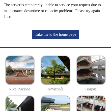
The server is temporarily unable to service your request due to
maintenance downtime or capacity problems. Please try again
later.
Take me to the home page
Nivel nacional
Amazonía
Bogotá