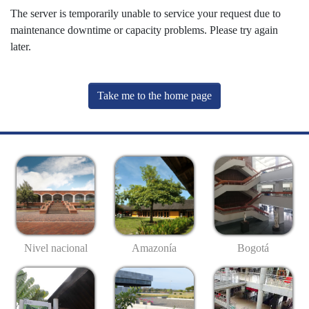
The server is temporarily unable to service your request due to
maintenance downtime or capacity problems. Please try again
later.
Take me to the home page
Nivel nacional
Amazonía
Bogotá