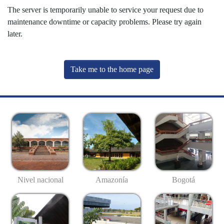
The server is temporarily unable to service your request due to
maintenance downtime or capacity problems. Please try again
later.
Take me to the home page
Nivel nacional
Amazonía
Bogotá