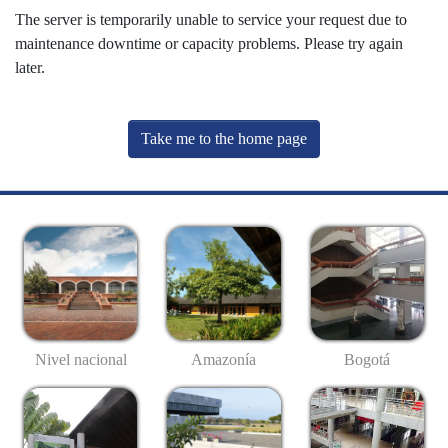
The server is temporarily unable to service your request due to
maintenance downtime or capacity problems. Please try again
later.
Take me to the home page
Nivel nacional
Amazonía
Bogotá