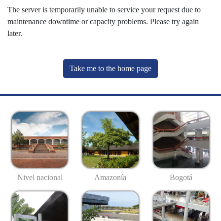
The server is temporarily unable to service your request due to
maintenance downtime or capacity problems. Please try again
later.
Take me to the home page
Nivel nacional
Amazonía
Bogotá