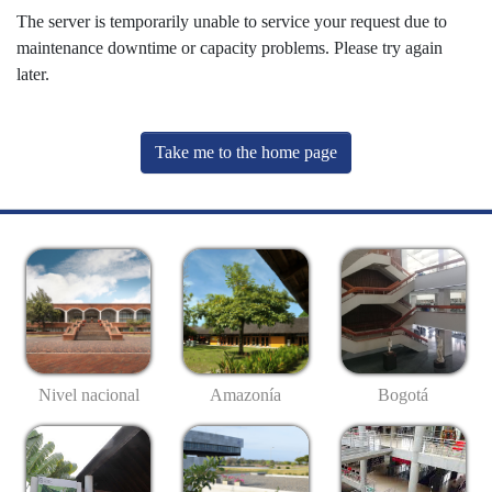
The server is temporarily unable to service your request due to
maintenance downtime or capacity problems. Please try again
later.
Take me to the home page
Nivel nacional
Amazonía
Bogotá