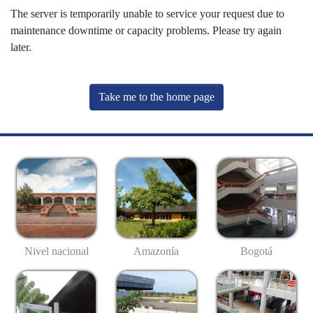
The server is temporarily unable to service your request due to
maintenance downtime or capacity problems. Please try again
later.
Take me to the home page
Nivel nacional
Amazonía
Bogotá