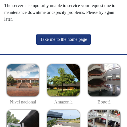
The server is temporarily unable to service your request due to
maintenance downtime or capacity problems. Please try again
later.
Take me to the home page
Nivel nacional
Amazonía
Bogotá