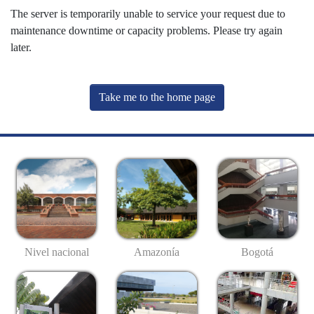
The server is temporarily unable to service your request due to
maintenance downtime or capacity problems. Please try again
later.
Take me to the home page
Nivel nacional
Amazonía
Bogotá