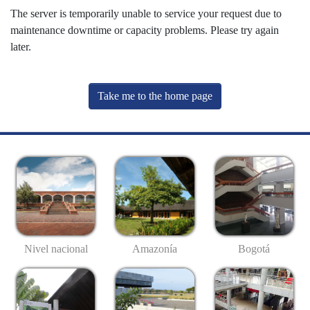
The server is temporarily unable to service your request due to
maintenance downtime or capacity problems. Please try again
later.
Take me to the home page
Nivel nacional
Amazonía
Bogotá