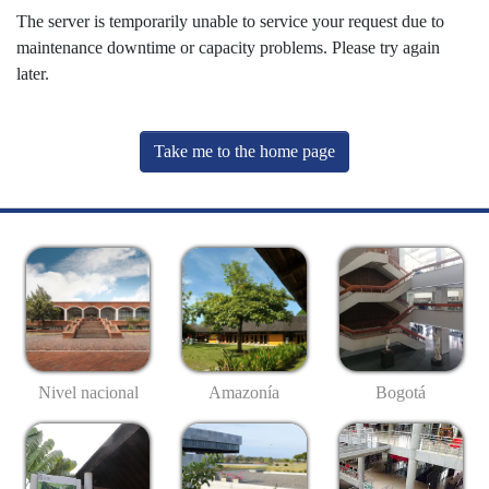
The server is temporarily unable to service your request due to
maintenance downtime or capacity problems. Please try again
later.
Take me to the home page
Nivel nacional
Amazonía
Bogotá