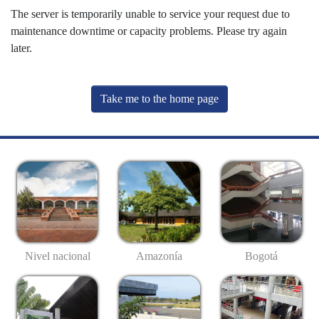
The server is temporarily unable to service your request due to
maintenance downtime or capacity problems. Please try again
later.
Take me to the home page
Nivel nacional
Amazonía
Bogotá