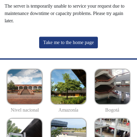
The server is temporarily unable to service your request due to
maintenance downtime or capacity problems. Please try again
later.
Take me to the home page
Nivel nacional
Amazonía
Bogotá