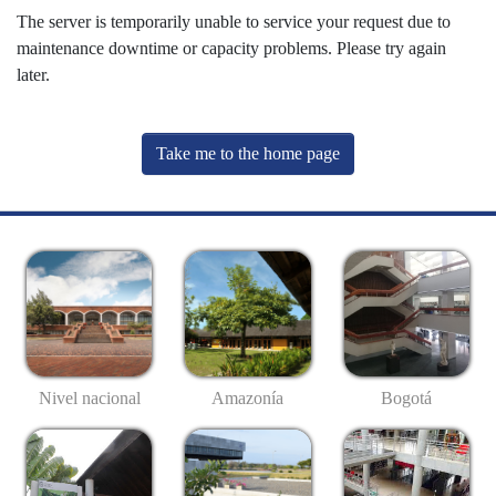
The server is temporarily unable to service your request due to
maintenance downtime or capacity problems. Please try again
later.
Take me to the home page
Nivel nacional
Amazonía
Bogotá