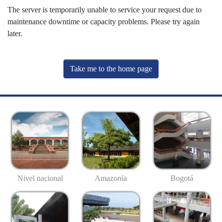
The server is temporarily unable to service your request due to
maintenance downtime or capacity problems. Please try again
later.
Take me to the home page
Nivel nacional
Amazonía
Bogotá