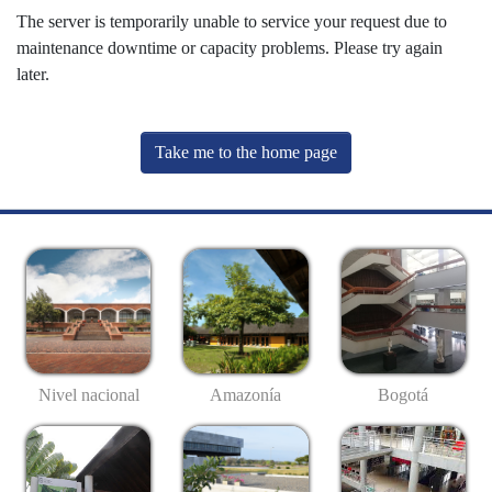
The server is temporarily unable to service your request due to
maintenance downtime or capacity problems. Please try again
later.
Take me to the home page
Nivel nacional
Amazonía
Bogotá