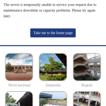
The server is temporarily unable to service your request due to
maintenance downtime or capacity problems. Please try again
later.
Take me to the home page
Nivel nacional
Amazonía
Bogotá