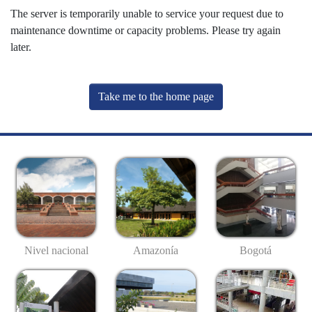
The server is temporarily unable to service your request due to
maintenance downtime or capacity problems. Please try again
later.
Take me to the home page
Nivel nacional
Amazonía
Bogotá