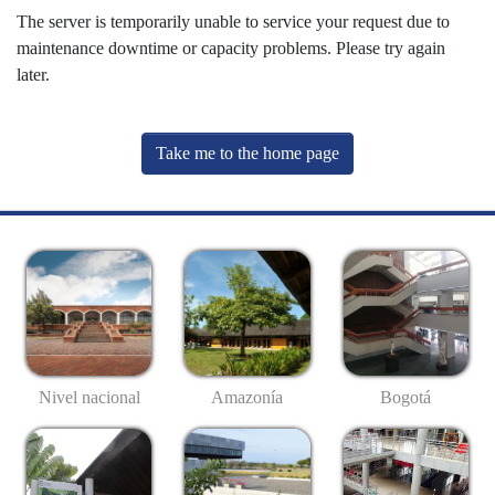
The server is temporarily unable to service your request due to
maintenance downtime or capacity problems. Please try again
later.
Take me to the home page
Nivel nacional
Amazonía
Bogotá