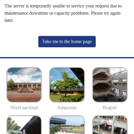
The server is temporarily unable to service your request due to
maintenance downtime or capacity problems. Please try again
later.
Take me to the home page
Nivel nacional
Amazonía
Bogotá