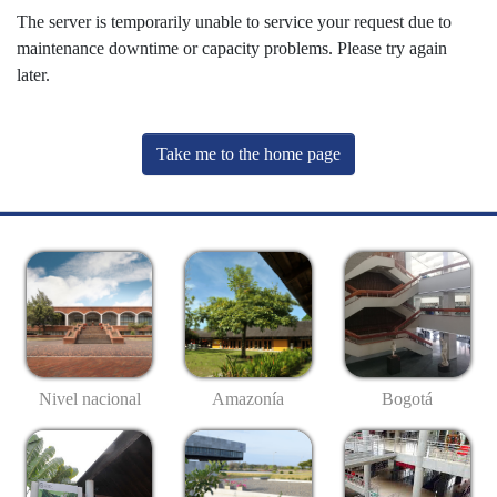
The server is temporarily unable to service your request due to
maintenance downtime or capacity problems. Please try again
later.
Take me to the home page
Nivel nacional
Amazonía
Bogotá