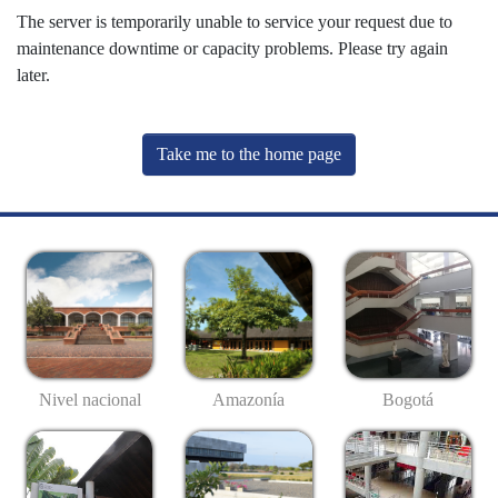
The server is temporarily unable to service your request due to
maintenance downtime or capacity problems. Please try again
later.
Take me to the home page
Nivel nacional
Amazonía
Bogotá