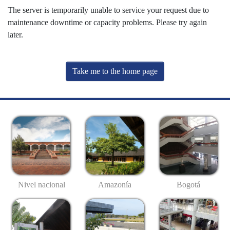
The server is temporarily unable to service your request due to
maintenance downtime or capacity problems. Please try again
later.
Take me to the home page
Nivel nacional
Amazonía
Bogotá