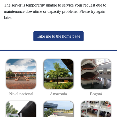
The server is temporarily unable to service your request due to
maintenance downtime or capacity problems. Please try again
later.
Take me to the home page
Nivel nacional
Amazonía
Bogotá