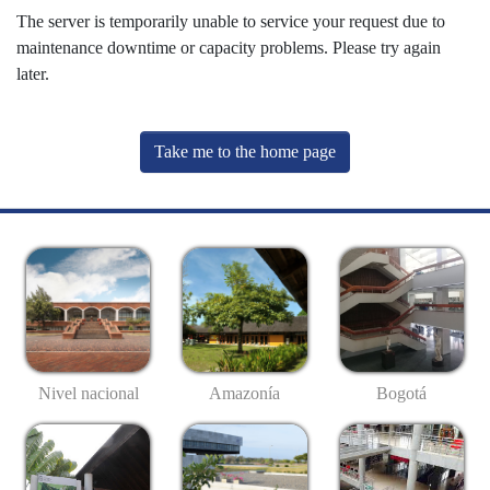
The server is temporarily unable to service your request due to
maintenance downtime or capacity problems. Please try again
later.
Take me to the home page
Nivel nacional
Amazonía
Bogotá