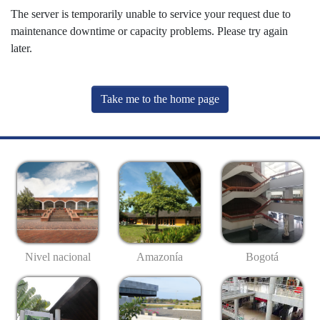
The server is temporarily unable to service your request due to
maintenance downtime or capacity problems. Please try again
later.
Take me to the home page
Nivel nacional
Amazonía
Bogotá