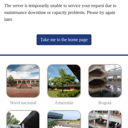
The server is temporarily unable to service your request due to
maintenance downtime or capacity problems. Please try again
later.
Take me to the home page
Nivel nacional
Amazonía
Bogotá