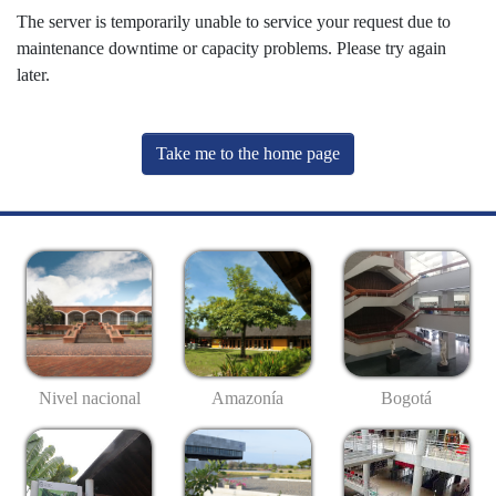
The server is temporarily unable to service your request due to
maintenance downtime or capacity problems. Please try again
later.
Take me to the home page
Nivel nacional
Amazonía
Bogotá