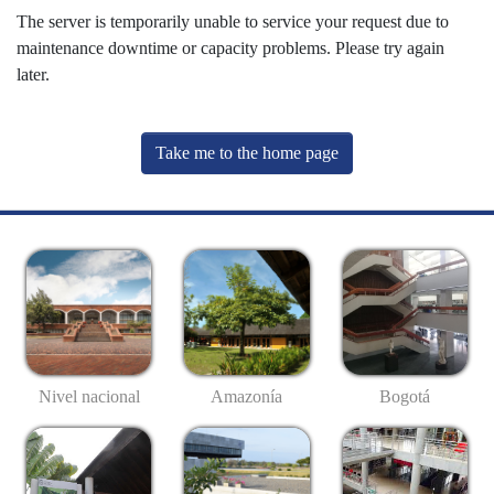
The server is temporarily unable to service your request due to
maintenance downtime or capacity problems. Please try again
later.
Take me to the home page
Nivel nacional
Amazonía
Bogotá