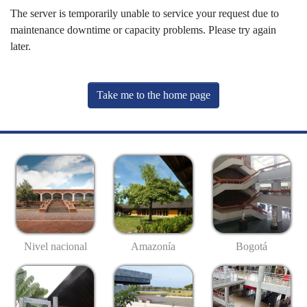
The server is temporarily unable to service your request due to
maintenance downtime or capacity problems. Please try again
later.
Take me to the home page
Nivel nacional
Amazonía
Bogotá