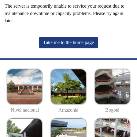
The server is temporarily unable to service your request due to
maintenance downtime or capacity problems. Please try again
later.
Take me to the home page
Nivel nacional
Amazonía
Bogotá