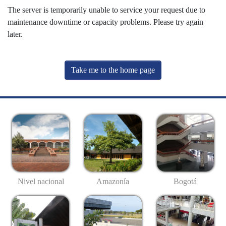
The server is temporarily unable to service your request due to
maintenance downtime or capacity problems. Please try again
later.
Take me to the home page
Nivel nacional
Amazonía
Bogotá