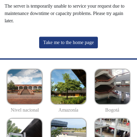
The server is temporarily unable to service your request due to
maintenance downtime or capacity problems. Please try again
later.
Take me to the home page
Nivel nacional
Amazonía
Bogotá