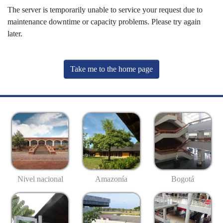
The server is temporarily unable to service your request due to
maintenance downtime or capacity problems. Please try again
later.
Take me to the home page
Nivel nacional
Amazonía
Bogotá