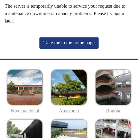
The server is temporarily unable to service your request due to
maintenance downtime or capacity problems. Please try again
later.
Take me to the home page
Nivel nacional
Amazonía
Bogotá