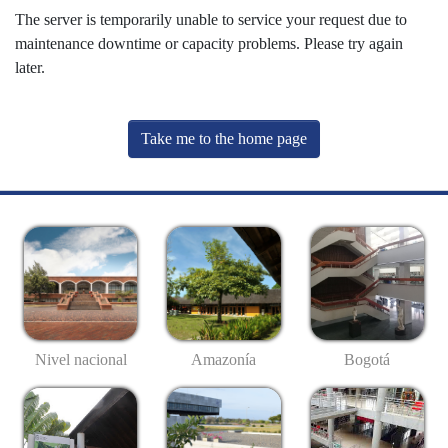
The server is temporarily unable to service your request due to
maintenance downtime or capacity problems. Please try again
later.
Take me to the home page
Nivel nacional
Amazonía
Bogotá