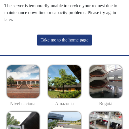
The server is temporarily unable to service your request due to
maintenance downtime or capacity problems. Please try again
later.
Take me to the home page
Nivel nacional
Amazonía
Bogotá