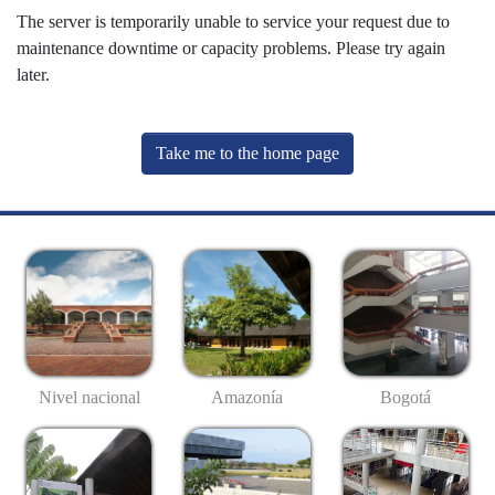
The server is temporarily unable to service your request due to
maintenance downtime or capacity problems. Please try again
later.
Take me to the home page
Nivel nacional
Amazonía
Bogotá