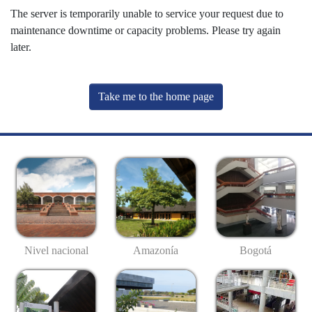
The server is temporarily unable to service your request due to
maintenance downtime or capacity problems. Please try again
later.
Take me to the home page
Nivel nacional
Amazonía
Bogotá