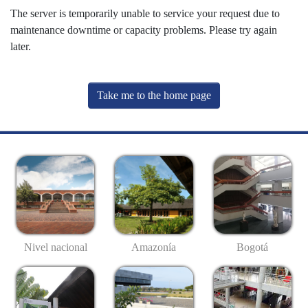
The server is temporarily unable to service your request due to
maintenance downtime or capacity problems. Please try again
later.
Take me to the home page
Nivel nacional
Amazonía
Bogotá