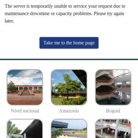
The server is temporarily unable to service your request due to
maintenance downtime or capacity problems. Please try again
later.
Take me to the home page
Nivel nacional
Amazonía
Bogotá