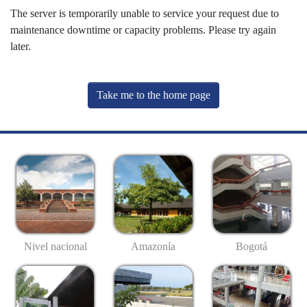
The server is temporarily unable to service your request due to
maintenance downtime or capacity problems. Please try again
later.
Take me to the home page
Nivel nacional
Amazonía
Bogotá