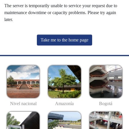
The server is temporarily unable to service your request due to
maintenance downtime or capacity problems. Please try again
later.
Take me to the home page
Nivel nacional
Amazonía
Bogotá