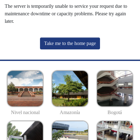
The server is temporarily unable to service your request due to
maintenance downtime or capacity problems. Please try again
later.
Take me to the home page
Nivel nacional
Amazonía
Bogotá