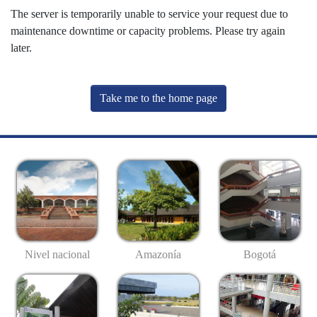
The server is temporarily unable to service your request due to
maintenance downtime or capacity problems. Please try again
later.
Take me to the home page
Nivel nacional
Amazonía
Bogotá