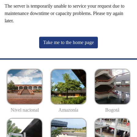
The server is temporarily unable to service your request due to
maintenance downtime or capacity problems. Please try again
later.
Take me to the home page
Nivel nacional
Amazonía
Bogotá